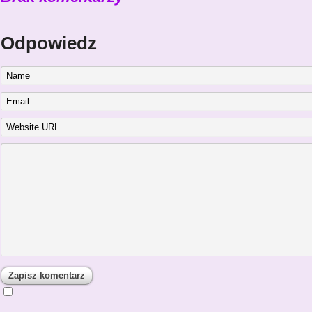
Odpowiedz