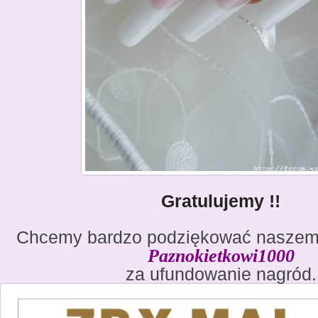
Gratulujemy !!
Chcemy bardzo podziękować naszem
Paznokietkowi1000
za ufundowanie nagród.