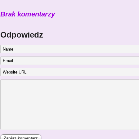
Brak komentarzy
Odpowiedz