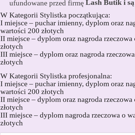
Lash Butik
i są
ufundowane przed firmę
W Kategorii Stylistka początkująca:
I miejsce – puchar imienny, dyplom oraz na
wartości 200 złotych
II miejsce – dyplom oraz nagroda rzeczowa
złotych
III miejsce – dyplom oraz nagroda rzeczowa
złotych
W Kategorii Stylistka profesjonalna:
I miejsce – puchar imienny, dyplom oraz na
wartości 200 złotych
II miejsce – dyplom oraz nagroda rzeczowa
złotych
III miejsce – dyplom nagroda rzeczowa o wa
złotych