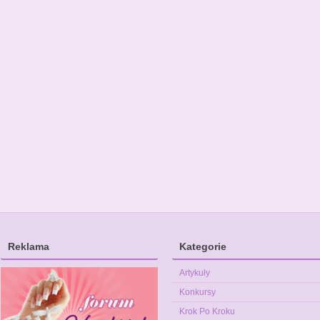
Reklama
Kategorie
Artykuły
Konkursy
Krok Po Kroku