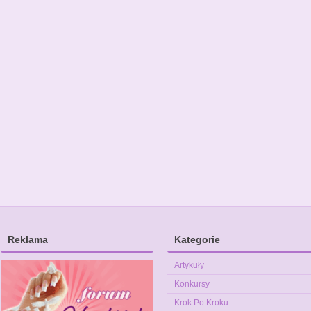
Reklama
Kategorie
Artykuły
Konkursy
Krok Po Kroku