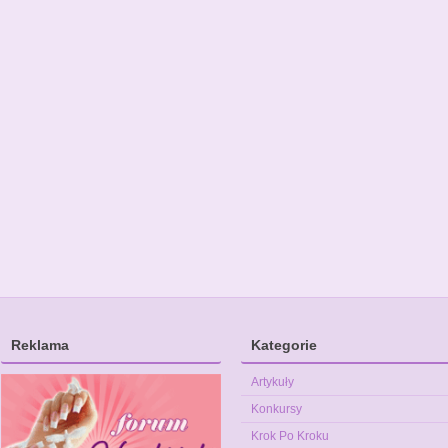
Reklama
Kategorie
Artykuły
Konkursy
Krok Po Kroku