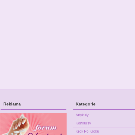
Reklama
Kategorie
Artykuły
Konkursy
Krok Po Kroku