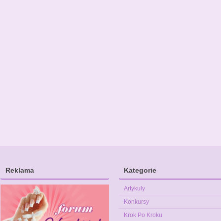
Reklama
Kategorie
Artykuły
Konkursy
Krok Po Kroku