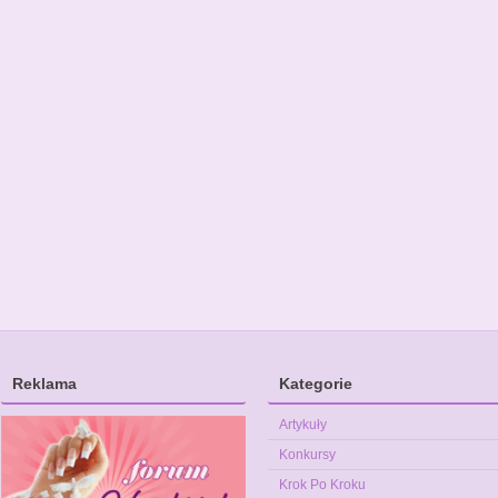
Reklama
Kategorie
Artykuły
Konkursy
Krok Po Kroku