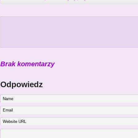
Brak komentarzy
Odpowiedz