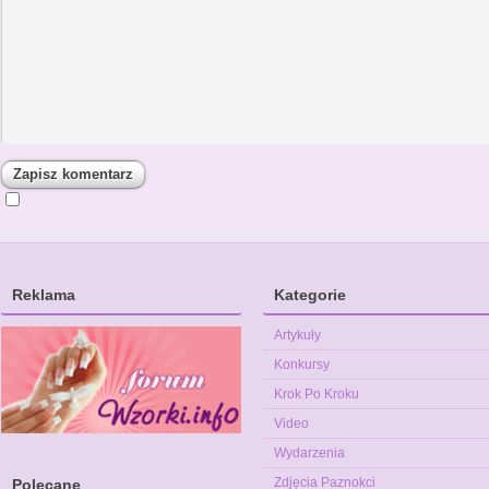
Reklama
Kategorie
Artykuły
Konkursy
Krok Po Kroku
Video
Wydarzenia
Zdjęcia Paznokci
Polecane