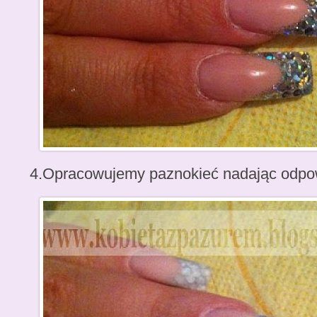
4.Opracowujemy paznokieć nadając odpowi