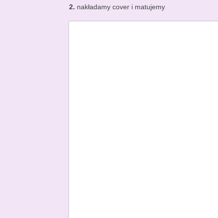
2.
nakładamy cover i matujemy