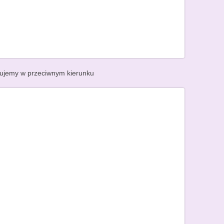
eniujemy w przeciwnym kierunku