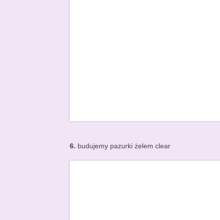
6.
budujemy pazurki żelem clear