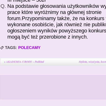
Na podstawie głosowania użytkowników wy
prace które wyróżnimy na głównej stronie
forum.Przypominamy także, że na konkurs
wykonane osobiście, jak również nie publi
ogłoszeniem wyników powyższego konkurs
mogą być też przerobione z innych.
TAGS:
POLECAMY
«
AKADEMIA URODY – Podkład
Stylista, wizażysta, k