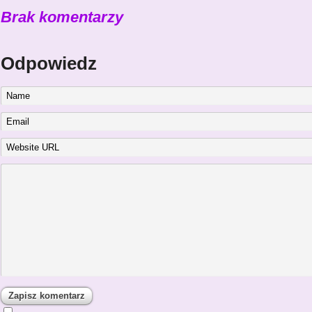
Brak komentarzy
Odpowiedz