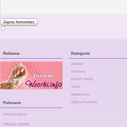
Reklama
Kategorie
Artykuły
Konkursy
Krok Po Kroku
Video
Wydarzenia
Zdjęcia Paznokci
Polecane
Fotograf ślubny
Fotograf ciążowy