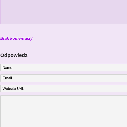
Brak komentarzy
Odpowiedz