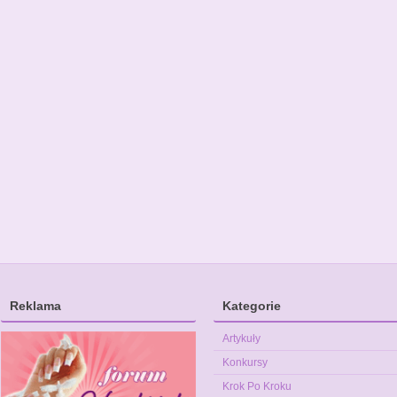
Reklama
Kategorie
Artykuły
Konkursy
Krok Po Kroku