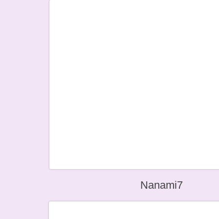
Nanami7