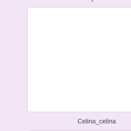
Celina_celina