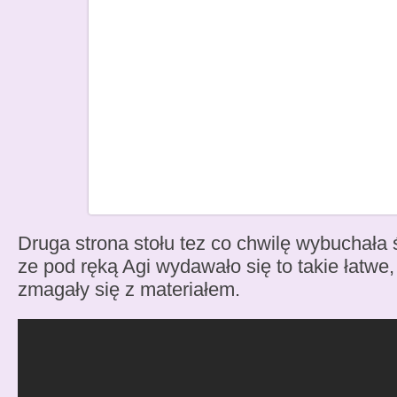
Druga strona stołu tez co chwilę wybuchał
ze pod ręką Agi wydawało się to takie łatwe
zmagały się z materiałem.