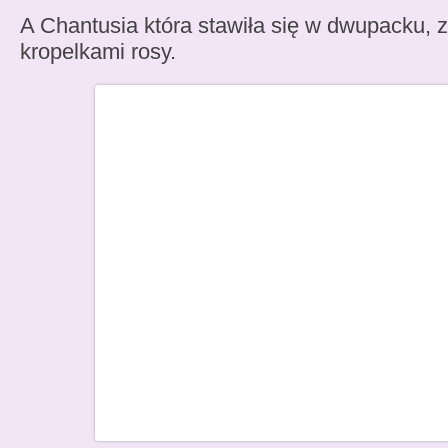
A Chantusia która stawiła się w dwupacku, 
kropelkami rosy.