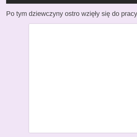
Po tym dziewczyny ostro wzięły się do pracy