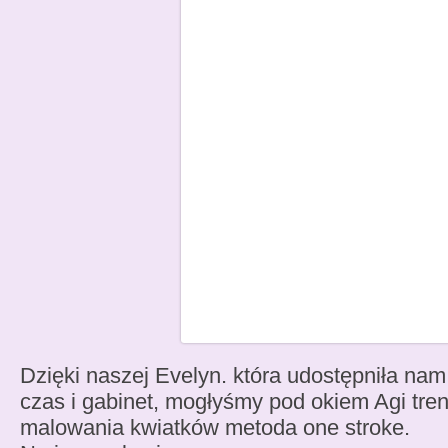
Dzięki naszej Evelyn. która udostępniła nam
czas i gabinet, mogłyśmy pod okiem Agi tre
malowania kwiatków metoda one stroke.