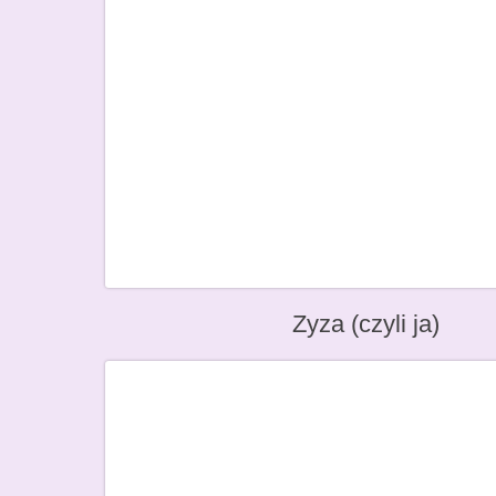
Zyza (czyli ja)