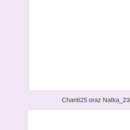
Chanti25 oraz Natka_23