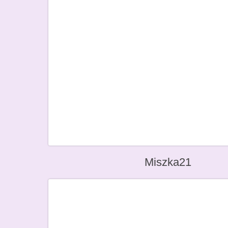
Miszka21