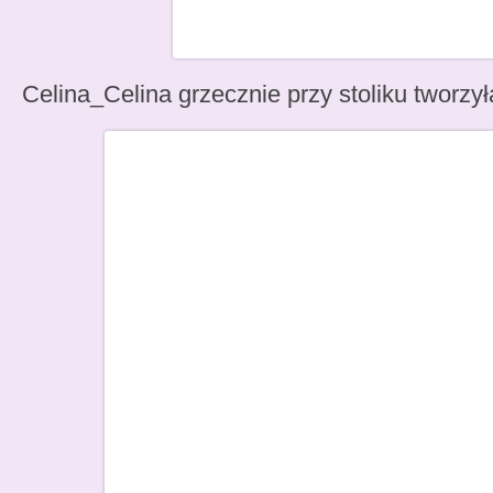
Celina_Celina grzecznie przy stoliku tworzył