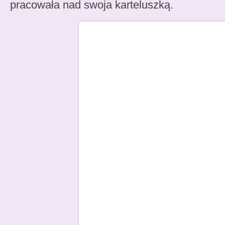
pracowała nad swoja karteluszką.