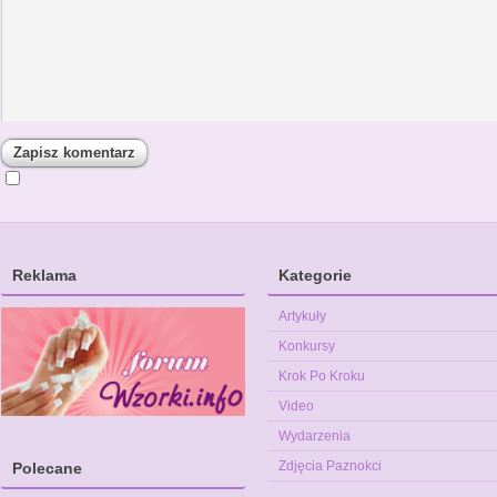
Reklama
Kategorie
Artykuły
Konkursy
Krok Po Kroku
Video
Wydarzenia
Zdjęcia Paznokci
Polecane