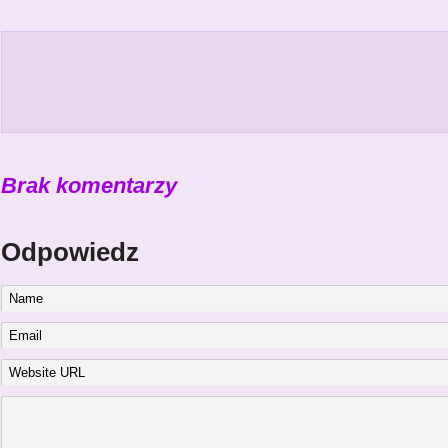
Brak komentarzy
Odpowiedz