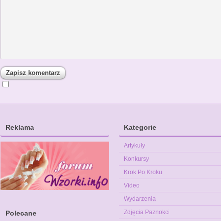
Reklama
Kategorie
Artykuły
Konkursy
Krok Po Kroku
Video
Wydarzenia
Zdjęcia Paznokci
Polecane