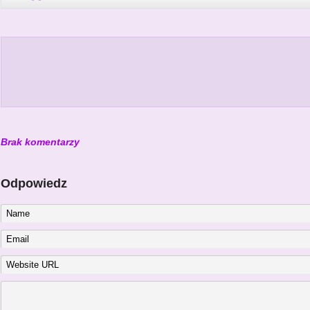
Brak komentarzy
Odpowiedz