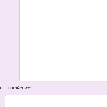
EFEKT KOŃCOWY: