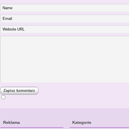
Reklama
Kategorie