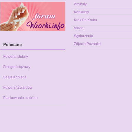
Artykuły
Konkursy
Krok Po Kroku
Video
Wydarzenia
Zdjęcia Paznokci
Polecane
Fotograf ślubny
Fotograf ciążowy
Sesja Kobieca
Fotograf Żyrardów
Piaskowanie mobilne