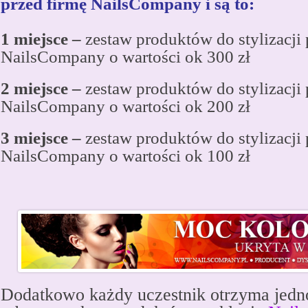
przed firmę
NailsCompany
i są to:
1 miejsce –
zestaw produktów do stylizacji
NailsCompany o wartości ok 300 zł
2 miejsce –
zestaw produktów do stylizacji
NailsCompany o wartości ok 200 zł
3 miejsce –
zestaw produktów do stylizacji
NailsCompany o wartości ok 100 zł
Dodatkowo każdy uczestnik otrzyma jed