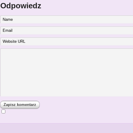
Odpowiedz