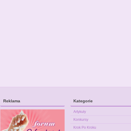
Reklama
Kategorie
Artykuły
Konkursy
Krok Po Kroku