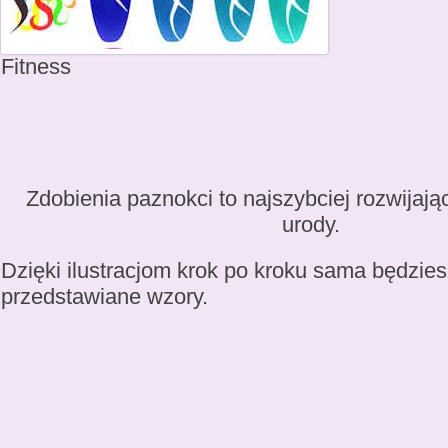
Fitness
Zdobienia paznokci to najszybciej rozwijają
urody.
Dzięki ilustracjom krok po kroku sama będzie
przedstawiane wzory.