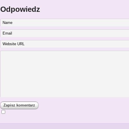
Odpowiedz