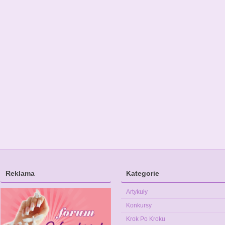
Reklama
Kategorie
Artykuły
Konkursy
Krok Po Kroku