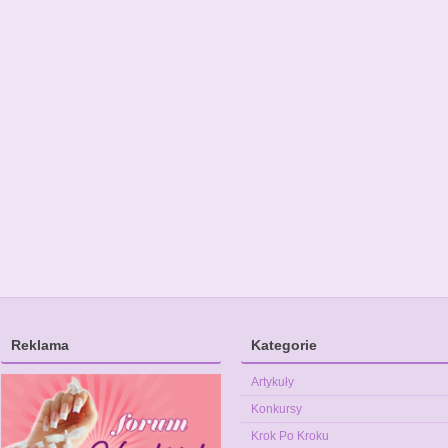
Reklama
Kategorie
Artykuły
Konkursy
Krok Po Kroku