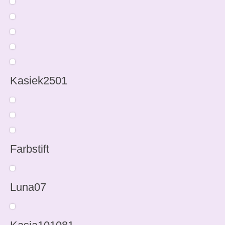
Kasiek2501
Farbstift
Luna07