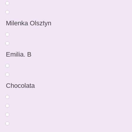
Milenka Olsztyn
Emilia. B
Chocolata