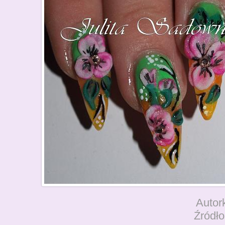
Autor
Źródł