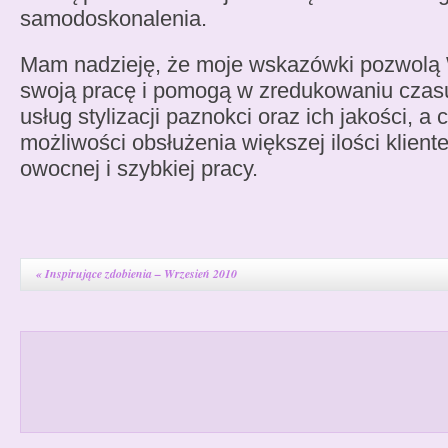
samodoskonalenia.
Mam nadzieję, że moje wskazówki pozwolą
swoją pracę i pomogą w zredukowaniu cza
usług stylizacji paznokci oraz ich jakości, a 
możliwości obsłużenia większej ilości kliente
owocnej i szybkiej pracy.
«
Inspirujące zdobienia – Wrzesień 2010